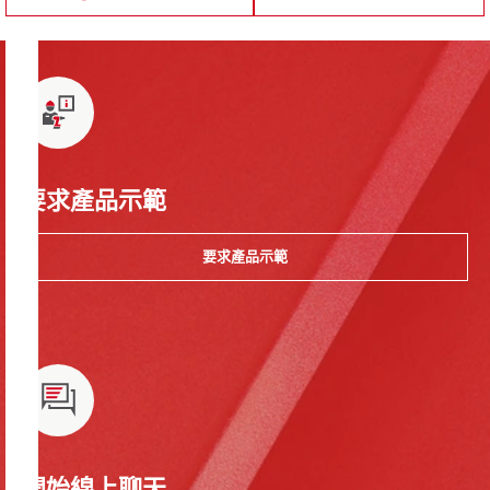
要求產品示範
要求產品示範
開始線上聊天