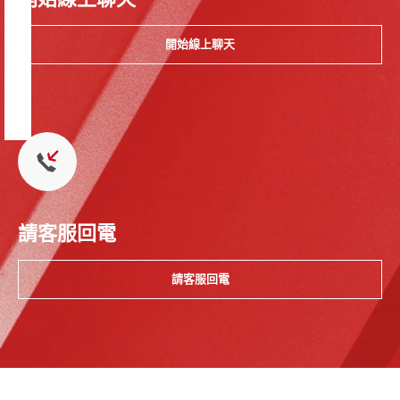
開始線上聊天
請客服回電
請客服回電