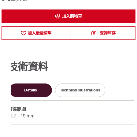
加入購物車
加入最愛清單
查詢庫存
技術資料
Details
Technical illustrations
直徑範圍
12.7 - 19 mm