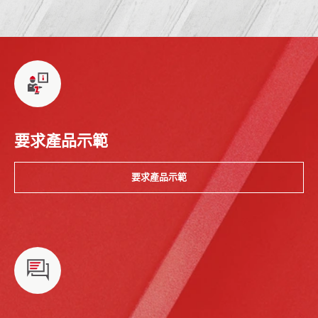
要求產品示範
要求產品示範