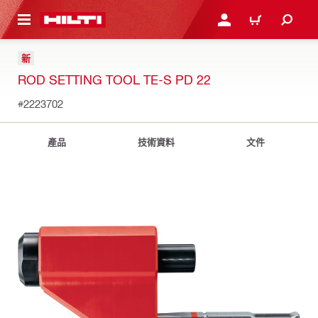
到主要內容
登入或註冊
購物車
新
ROD SETTING TOOL TE-S PD 22
#2223702
產品
技術資料
文件