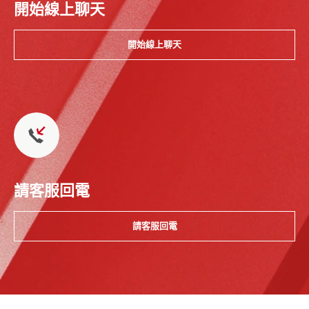
開始線上聊天
開始線上聊天
請客服回電
請客服回電