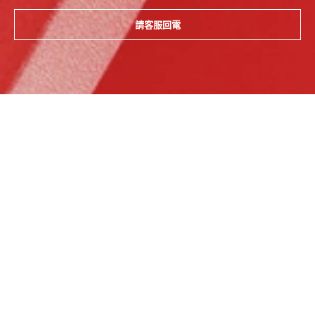
請客服回電