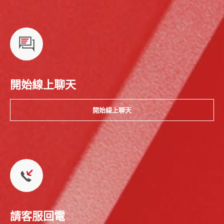
開始線上聊天
開始線上聊天
請客服回電