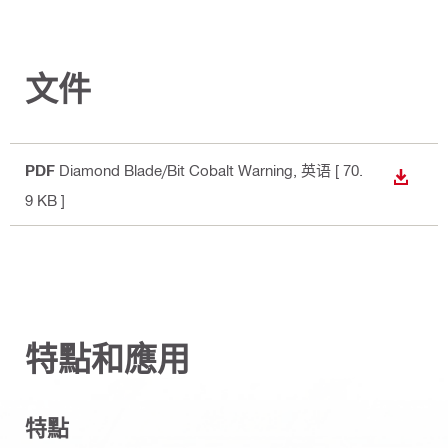
文件
PDF
Diamond Blade/Bit Cobalt Warning
, 英语
[ 70.
下載
9 KB ]
特點和應用
特點