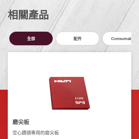
相關產品
全部
配件
Consumables
磨尖板
空心鑽頭專用的磨尖板