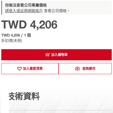
你無法查看公司專屬價格
請登入或註冊網路帳戶
查看公司價格。
TWD 4,206
TWD 4,206
/
1 個
折扣價(未稅)
加入購物車
加入最愛清單
查詢庫存
技術資料