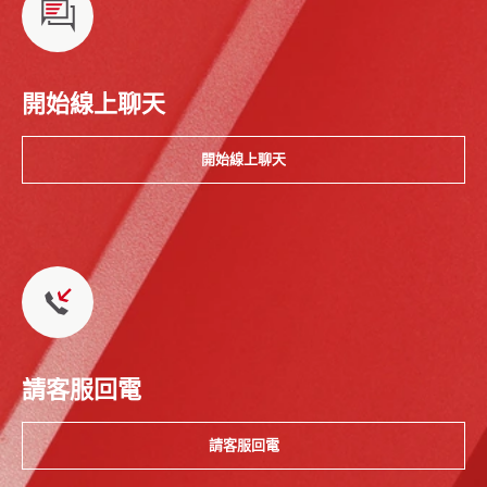
開始線上聊天
開始線上聊天
請客服回電
請客服回電