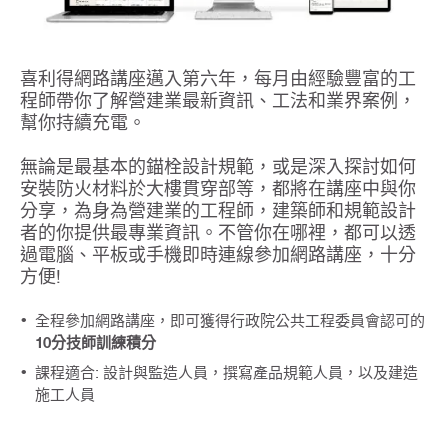
喜利得網路講座邁入第六年，每月由經驗豐富的工
程師帶你了解營建業最新資訊、工法和業界案例，
幫你持續充電。
無論是最基本的錨栓設計規範，或是深入探討如何
安裝防火材料於大樓貫穿部等，都將在講座中與你
分享，為身為營建業的工程師，建築師和規範設計
者的你提供最專業資訊。不管你在哪裡，都可以透
過電腦、平板或手機即時連線參加網路講座，十分
方便!
全程參加網路講座，即可獲得行政院公共工程委員會認可的
10分技師訓練積分
課程適合: 設計與監造人員，撰寫產品規範人員，以及建造
施工人員