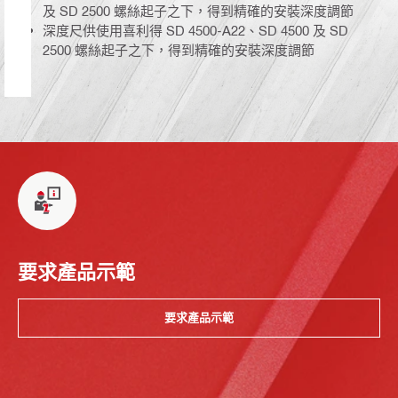
及 SD 2500 螺絲起子之下，得到精確的安裝深度調節
深度尺供使用喜利得 SD 4500-A22、SD 4500 及 SD
2500 螺絲起子之下，得到精確的安裝深度調節
要求產品示範
要求產品示範