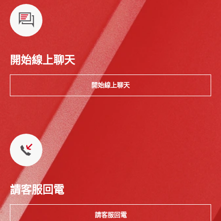
開始線上聊天
開始線上聊天
請客服回電
請客服回電