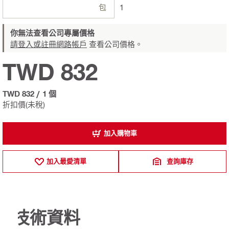
包
1
你無法查看公司專屬價格
請登入或註冊網路帳戶
查看公司價格。
TWD 832
TWD 832
/
1 個
折扣價(未稅)
加入購物車
加入最愛清單
查詢庫存
技術資料