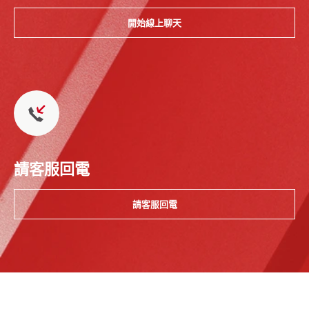
開始線上聊天
請客服回電
請客服回電