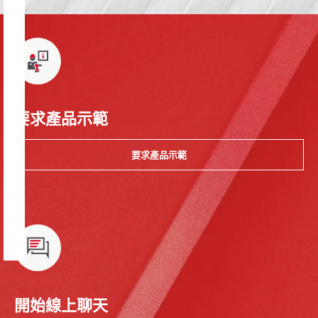
要求產品示範
要求產品示範
開始線上聊天