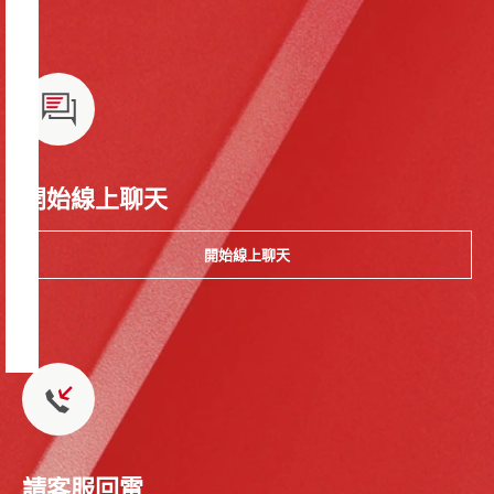
開始線上聊天
開始線上聊天
請客服回電