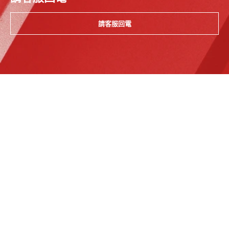
請客服回電