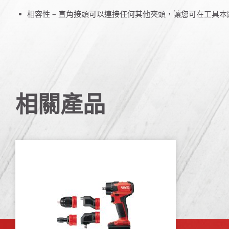
相容性 – 直角接頭可以連接任何其他夾頭，讓您可在工具
相關產品