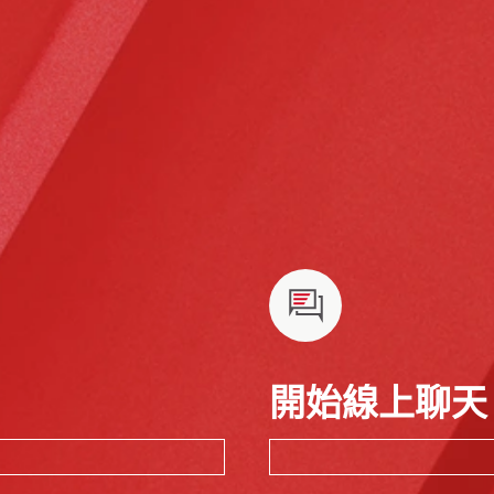
開始線上聊天