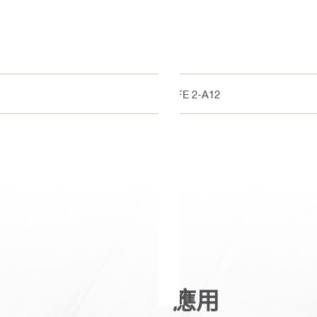
SFE 2-A12
應用