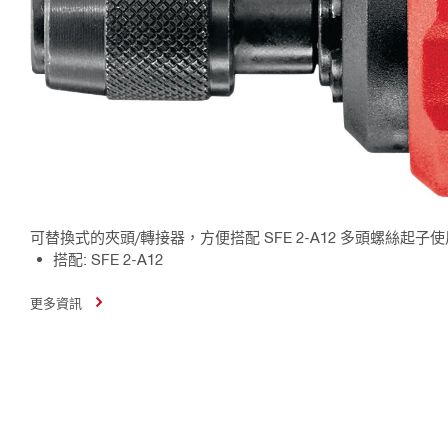
可替換式的夾頭/轉接器，方便搭配 SFE 2-A12 多頭螺絲起
搭配: SFE 2-A12
更多資訊