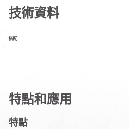
技術資料
搭配
特點和應用
特點