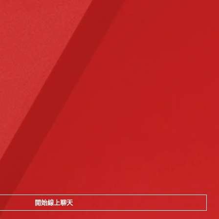
開始線上聊天