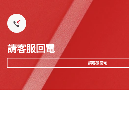
請客服回電
請客服回電