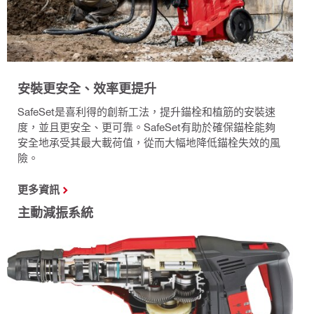
安裝更安全、效率更提升
SafeSet是喜利得的創新工法，提升錨栓和植筋的安裝速
度，並且更安全、更可靠。SafeSet有助於確保錨栓能夠
安全地承受其最大載荷值，從而大幅地降低錨栓失效的風
險。
更多資訊
主動減振系統