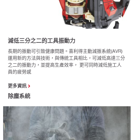
減低三分之二的工具振動力
長期的振動可引致健康問題。喜利得主動減振系統(AVR)
運用新的方法與技術，與傳統工具相比，可減低高達三分
之二的振動力，並提高生產效率， 更可同時減低施工人
員的疲勞感
更多資訊
除塵系統