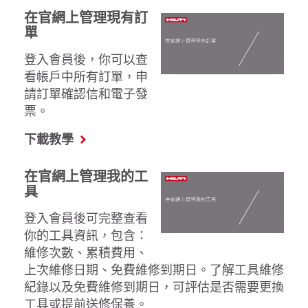
在官網上管理現有訂
單
登入會員後，你可以查
看帳戶中所有訂單，申
請訂單確認信和電子發
票。
下載教學
在官網上管理我的工
具
登入會員後可完整查看
你的工具資訊，包含：
維修次數、累積費用、
上次維修日期、免費維修到期日。了解工具維修
紀錄以及免費維修到期日，可評估是否需要更換
工具或提前送修保養。