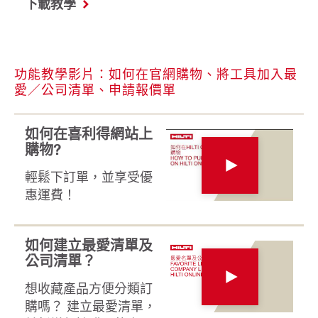
下載教學
功能教學影片：如何在官網購物、將工具加入最
愛／公司清單、申請報價單
如何在喜利得網站上
購物?
輕鬆下訂單，並享受優
惠運費！
如何建立最愛清單及
公司清單？
想收藏產品方便分類訂
購嗎？ 建立最愛清單，