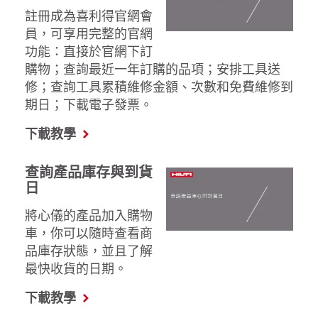
註冊成為喜利得官網會
員，可享用完整的官網
功能：直接於官網下訂
購物；查詢最近一年訂購的品項；安排工具送
修；查詢工具累積維修金額、次數和免費維修到
期日；下載電子發票。
下載教學
查詢產品庫存與到貨
日
將心儀的產品加入購物
車，你可以隨時查看商
品庫存狀態，並且了解
最快收貨的日期。
下載教學