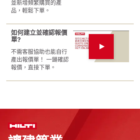
並新增頻繁購買的產
品，輕鬆下單。
如何建立並確認報價
單?
不需客服協助也能自行
產出報價單！ 一鏈確認
報價，直接下單。