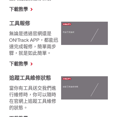
下載教學
工具報修
無論是透過官網還是
ON!Track APP，都能迅
速完成報修，簡單兩步
驟，就是如此簡單。
下載教學
追蹤工具維修狀態
當你有工具送交我們進
行維修時，你可以隨時
在官網上追蹤工具維修
的狀態。