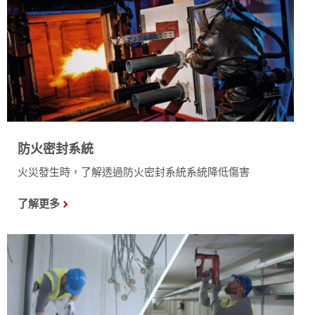
防火密封系統
火災發生時，了解透過防火密封系統系統降低傷害
了解更多