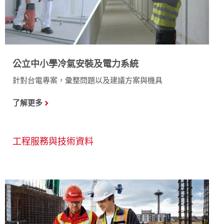
公立中小學冷氣安裝及電力系統
針對台電專案，彙整問題以及建議方案與機具
了解更多
工程服務與技術資料