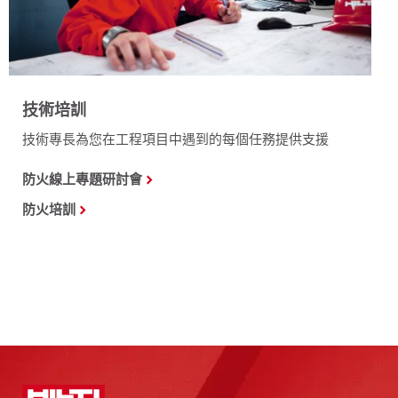
技術培訓
技術專長為您在工程項目中遇到的每個任務提供支援
防火線上專題研討會
防火培訓