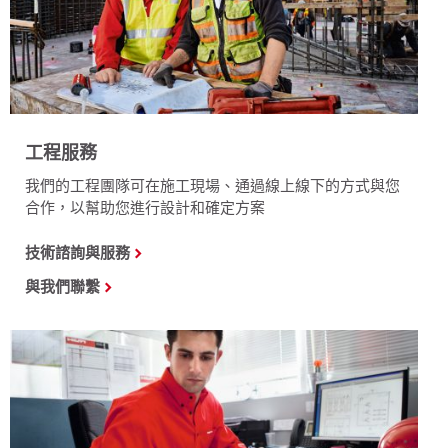
工程服務
我們的工程團隊可在施工現場、通過線上線下的方式與您
合作，以幫助您進行設計和確定方案
技術諮詢與服務
與我們聯繫